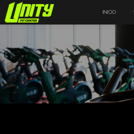
INICIO