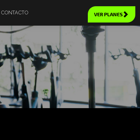
CONTACTO
VER PLANES