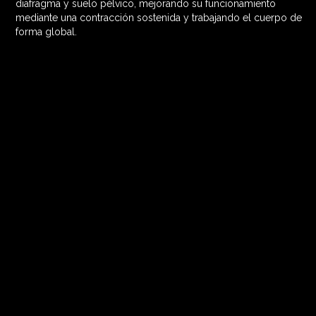
diafragma y suelo pélvico, mejorando su funcionamiento
mediante una contracción sostenida y trabajando el cuerpo de
forma global.