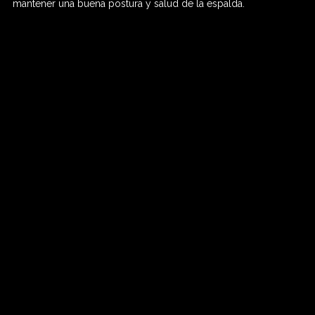
mantener una buena postura y salud de la espalda.