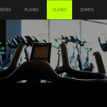
SEDES
PLANES
CLASES
SOMOS