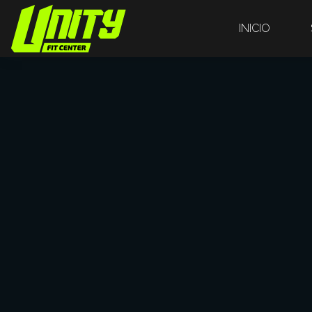
INICIO