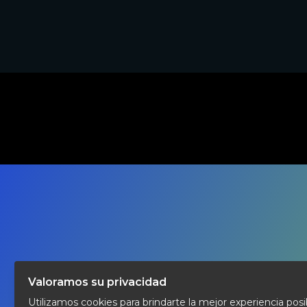
DURACION
60 Min
Valoramos su privacidad
Utilizamos cookies para brindarte la mejor experiencia posi