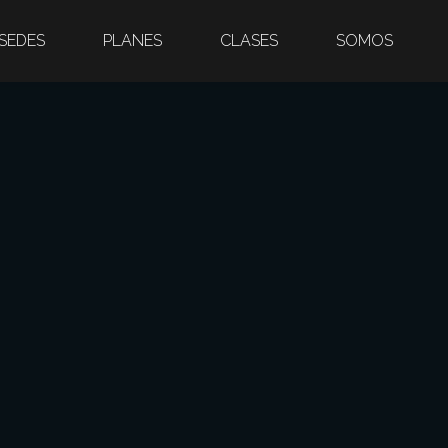
SEDES
PLANES
CLASES
SOMOS